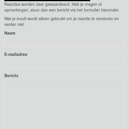
Reacties worden zeer gewaardeerd. Heb je vragen of
opmerkingen, stuur dan een bericht via het formulier hieronder.
Wat je invult wordt alleen gebruikt om je reactie te versturen en
verder niet.
Naam
E-mailadres
Bericht