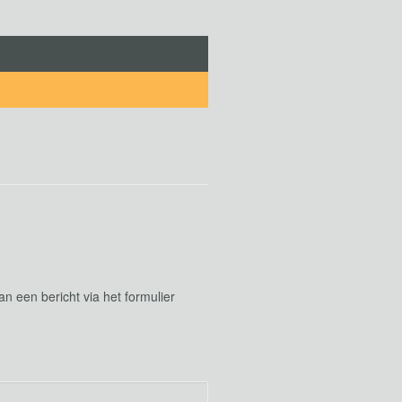
 een bericht via het formulier